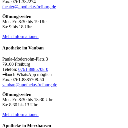
Fax. 0761-382274
theater@apotheke-freiburg.de
Öffnungszeiten
Mo - Fr: 8:30 bis 19 Uhr
Sa: 9 bis 18 Uhr
Mehr Informationen
Apotheke im Vauban
Paula-Modersohn-Platz 3
79100 Freiburg
Telefon:
0761 8885708-0
📲auch WhatsApp möglich
Fax. 0761-8885708-50
vauban@apotheke-freiburg.de
Öffnungszeiten
Mo - Fr: 8:30 bis 18:30 Uhr
Sa: 8:30 bis 13 Uhr
Mehr Informationen
Apotheke in Merzhausen