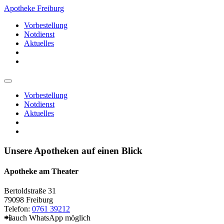
Apotheke Freiburg
Vorbestellung
Notdienst
Aktuelles
Vorbestellung
Notdienst
Aktuelles
Unsere Apotheken auf einen Blick
Apotheke am Theater
Bertoldstraße 31
79098 Freiburg
Telefon:
0761 39212
📲auch WhatsApp möglich