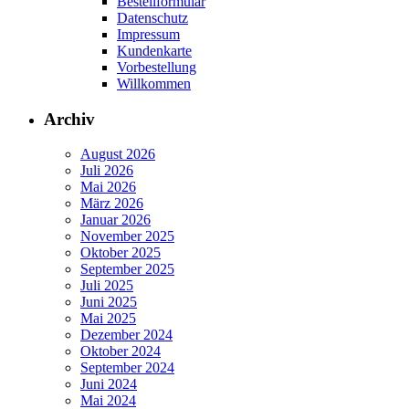
Bestellformular
Datenschutz
Impressum
Kundenkarte
Vorbestellung
Willkommen
Archiv
August 2026
Juli 2026
Mai 2026
März 2026
Januar 2026
November 2025
Oktober 2025
September 2025
Juli 2025
Juni 2025
Mai 2025
Dezember 2024
Oktober 2024
September 2024
Juni 2024
Mai 2024